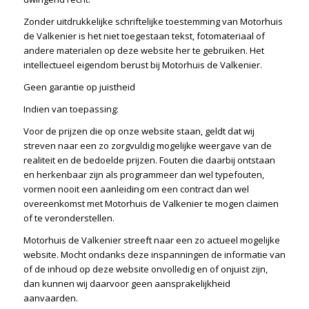
Zonder uitdrukkelijke schriftelijke toestemming van Motorhuis
de Valkenier is het niet toegestaan tekst, fotomateriaal of
andere materialen op deze website her te gebruiken. Het
intellectueel eigendom berust bij Motorhuis de Valkenier.
Geen garantie op juistheid
Indien van toepassing:
Voor de prijzen die op onze website staan, geldt dat wij
streven naar een zo zorgvuldig mogelijke weergave van de
realiteit en de bedoelde prijzen. Fouten die daarbij ontstaan
en herkenbaar zijn als programmeer dan wel typefouten,
vormen nooit een aanleiding om een contract dan wel
overeenkomst met Motorhuis de Valkenier te mogen claimen
of te veronderstellen.
Motorhuis de Valkenier streeft naar een zo actueel mogelijke
website. Mocht ondanks deze inspanningen de informatie van
of de inhoud op deze website onvolledig en of onjuist zijn,
dan kunnen wij daarvoor geen aansprakelijkheid
aanvaarden.