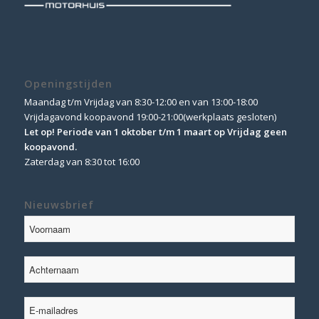
Openingstijden
Maandag t/m Vrijdag van 8:30-12:00 en van 13:00-18:00
Vrijdagavond koopavond 19:00-21:00(werkplaats gesloten)
Let op! Periode van 1 oktober t/m 1 maart op Vrijdag geen
koopavond.
Zaterdag van 8:30 tot 16:00
Nieuwsbrief