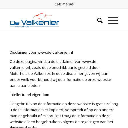
0342 416 566
Disclaimer voor www.de-valkenier.nl
Op deze pagina vindt u de disclaimer van www.de-
valkenier.nl, zoals deze beschikbaar is gesteld door
Motorhuis de Valkenier. In deze disclaimer geven wij aan
onder welk voorbehoud wij de informatie op onze website
aan u aanbieden.
Intellectueel eigendom
Het gebruik van de informatie op deze website is gratis zolang
u deze informatie niet kopieert, verspreidt of op een andere
manier gebruikt of misbruikt. U mag de informatie op deze
website alleen hergebruiken volgens de regelingen van het
dwingend recht.