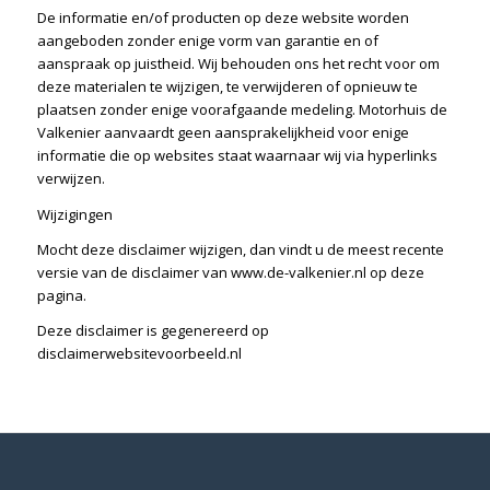
De informatie en/of producten op deze website worden
aangeboden zonder enige vorm van garantie en of
aanspraak op juistheid. Wij behouden ons het recht voor om
deze materialen te wijzigen, te verwijderen of opnieuw te
plaatsen zonder enige voorafgaande medeling. Motorhuis de
Valkenier aanvaardt geen aansprakelijkheid voor enige
informatie die op websites staat waarnaar wij via hyperlinks
verwijzen.
Wijzigingen
Mocht deze disclaimer wijzigen, dan vindt u de meest recente
versie van de disclaimer van www.de-valkenier.nl op deze
pagina.
Deze disclaimer is gegenereerd op
disclaimerwebsitevoorbeeld.nl