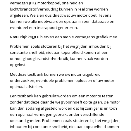
vermogen (PK), motorkoppel, snelheid en
lucht/brandstofverhouding kunnen in real time worden
afgelezen. We zien dus direct wat uw motor doet. Tevens
kunnen we alle meetwaarden opslaan in een database en
eventueel een testrapport genereren.
Natuurlijk krijgt u hiervan een mooie vermogens grafiek mee.
Problemen zoals stotteren bij het wegrijden, inhouden bij
constante snelheid, niet aan topsnelheid komen of een
onnodig hoog brandstofverbruik, kunnen vaak worden
opgelost.
Met deze testbank kunnen we uw motor uitgebreid
onderzoeken, eventuele problemen oplossen of uw motor
optimaal afstellen.
Een testbank kan gebruikt worden om een motor te testen
zonder dat deze daar de weg voor hoeft op te gaan. De motor
kan dan zodanig afgesteld worden dat hij zuiniger is en toch
een optimaal vermogen gebruikt onder verschillende
omstandigheden. Problemen zoals stotteren bij het wegrijden,
inhouden bij constante snelheid, niet aan topsnelheid komen