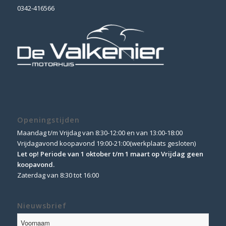
0342-416566
Openingstijden
Maandag t/m Vrijdag van 8:30-12:00 en van 13:00-18:00
Vrijdagavond koopavond 19:00-21:00(werkplaats gesloten)
Let op! Periode van 1 oktober t/m 1 maart op Vrijdag geen
koopavond.
Zaterdag van 8:30 tot 16:00
Nieuwsbrief