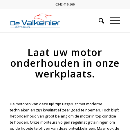
0342 416 566
Laat uw motor
onderhouden in onze
werkplaats.
De motoren van deze tijd zijn uitgerust met moderne
technieken en zijn kwalitatief zeer goed te noemen. Toch blijft
het onderhoud van groot belang om de motor in top conditie
te houden. Onze monteurs volgen regelmatig trainingen om
op de hoogte te blijven van deze ontwikkelingen. Maar ook de