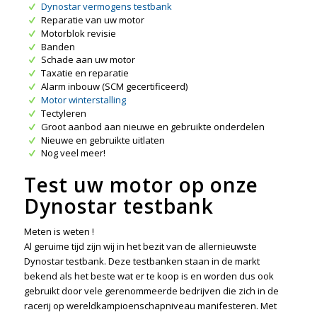
Dynostar vermogens testbank
Reparatie van uw motor
Motorblok revisie
Banden
Schade aan uw motor
Taxatie en reparatie
Alarm inbouw (SCM gecertificeerd)
Motor winterstalling
Tectyleren
Groot aanbod aan nieuwe en gebruikte onderdelen
Nieuwe en gebruikte uitlaten
Nog veel meer!
Test uw motor op onze
Dynostar testbank
Meten is weten !
Al geruime tijd zijn wij in het bezit van de allernieuwste
Dynostar testbank. Deze testbanken staan in de markt
bekend als het beste wat er te koop is en worden dus ook
gebruikt door vele gerenommeerde bedrijven die zich in de
racerij op wereldkampioenschapniveau manifesteren. Met