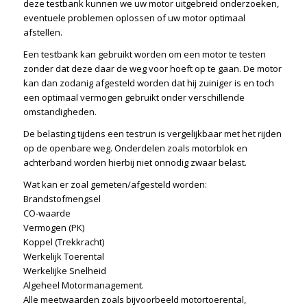
deze testbank kunnen we uw motor uitgebreid onderzoeken,
eventuele problemen oplossen of uw motor optimaal
afstellen.
Een testbank kan gebruikt worden om een motor te testen
zonder dat deze daar de weg voor hoeft op te gaan. De motor
kan dan zodanig afgesteld worden dat hij zuiniger is en toch
een optimaal vermogen gebruikt onder verschillende
omstandigheden.
De belasting tijdens een testrun is vergelijkbaar met het rijden
op de openbare weg. Onderdelen zoals motorblok en
achterband worden hierbij niet onnodig zwaar belast.
Wat kan er zoal gemeten/afgesteld worden:
Brandstofmengsel
CO-waarde
Vermogen (PK)
Koppel (Trekkracht)
Werkelijk Toerental
Werkelijke Snelheid
Algeheel Motormanagement.
Alle meetwaarden zoals bijvoorbeeld motortoerental,