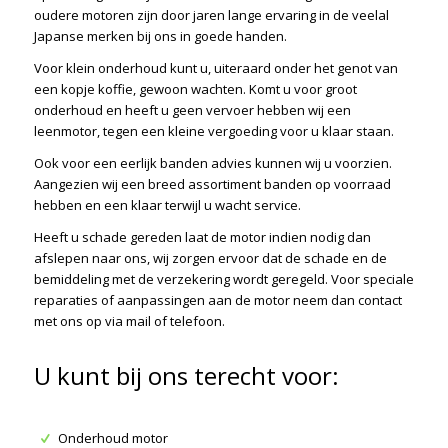
oudere motoren zijn door jaren lange ervaring in de veelal
Japanse merken bij ons in goede handen.
Voor klein onderhoud kunt u, uiteraard onder het genot van
een kopje koffie, gewoon wachten. Komt u voor groot
onderhoud en heeft u geen vervoer hebben wij een
leenmotor, tegen een kleine vergoeding voor u klaar staan.
Ook voor een eerlijk banden advies kunnen wij u voorzien.
Aangezien wij een breed assortiment banden op voorraad
hebben en een klaar terwijl u wacht service.
Heeft u schade gereden laat de motor indien nodig dan
afslepen naar ons, wij zorgen ervoor dat de schade en de
bemiddeling met de verzekering wordt geregeld. Voor speciale
reparaties of aanpassingen aan de motor neem dan contact
met ons op via mail of telefoon.
U kunt bij ons terecht voor:
Onderhoud motor