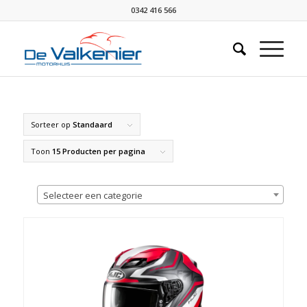
0342 416 566
Sorteer op
Standaard
Toon
15 Producten per pagina
Selecteer een categorie