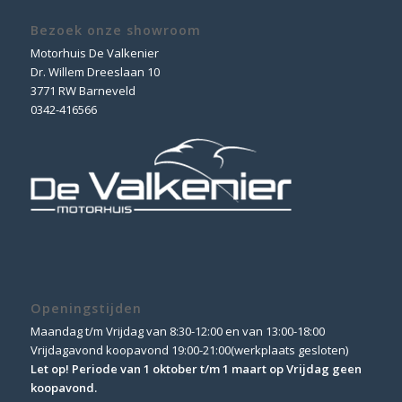
Bezoek onze showroom
Motorhuis De Valkenier
Dr. Willem Dreeslaan 10
3771 RW Barneveld
0342-416566
Openingstijden
Maandag t/m Vrijdag van 8:30-12:00 en van 13:00-18:00
Vrijdagavond koopavond 19:00-21:00(werkplaats gesloten)
Let op! Periode van 1 oktober t/m 1 maart op Vrijdag geen
koopavond.