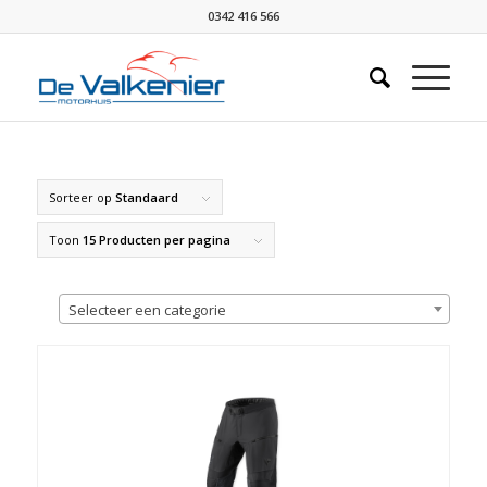
0342 416 566
Sorteer op
Standaard
Toon
15 Producten per pagina
Selecteer een categorie