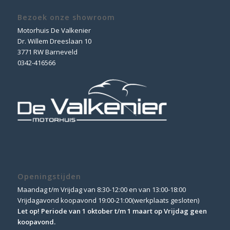
Bezoek onze showroom
Motorhuis De Valkenier
Dr. Willem Dreeslaan 10
3771 RW Barneveld
0342-416566
Openingstijden
Maandag t/m Vrijdag van 8:30-12:00 en van 13:00-18:00
Vrijdagavond koopavond 19:00-21:00(werkplaats gesloten)
Let op! Periode van 1 oktober t/m 1 maart op Vrijdag geen
koopavond.