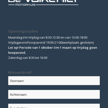
Openingstijden
Maandag t/m Vrijdag van 8:30-12:00 en van 13:00-18:00
Vrijdagavond koopavond 19:00-21:00(werkplaats gesloten)
Let op! Periode van 1 oktober t/m 1 maart op Vrijdag geen
koopavond.
Zaterdag van 8:30 tot 16:00
Nieuwsbrief