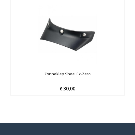
Zonneklep Shoei Ex-Zero
30,00
€