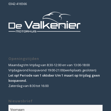
0342-416566
Openingstijden
Maandag t/m Vrijdag van 8:30-12:00 en van 13:00-18:00
Vrijdagavond koopavond 19:00-21:00(werkplaats gesloten)
Let op! Periode van 1 oktober t/m 1 maart op Vrijdag geen
koopavond.
Zaterdag van 8:30 tot 16:00
Nieuwsbrief