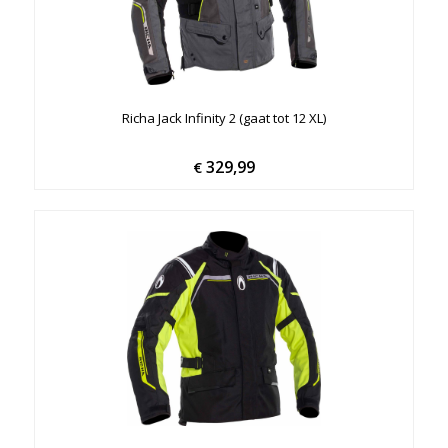
Richa Jack Infinity 2 (gaat tot 12 XL)
329,99
€