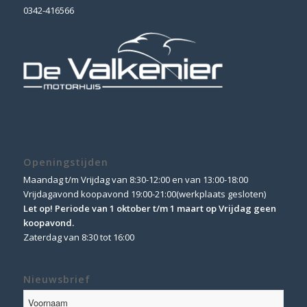
0342-416566
Openingstijden
Maandag t/m Vrijdag van 8:30-12:00 en van 13:00-18:00
Vrijdagavond koopavond 19:00-21:00(werkplaats gesloten)
Let op! Periode van 1 oktober t/m 1 maart op Vrijdag geen
koopavond.
Zaterdag van 8:30 tot 16:00
Nieuwsbrief