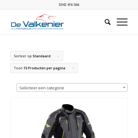
0342 416 566
Sorteer op
Standaard
Toon
15 Producten per pagina
Selecteer een categorie