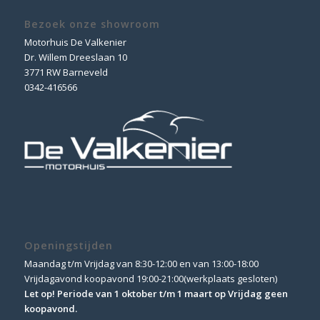
Bezoek onze showroom
Motorhuis De Valkenier
Dr. Willem Dreeslaan 10
3771 RW Barneveld
0342-416566
Openingstijden
Maandag t/m Vrijdag van 8:30-12:00 en van 13:00-18:00
Vrijdagavond koopavond 19:00-21:00(werkplaats gesloten)
Let op! Periode van 1 oktober t/m 1 maart op Vrijdag geen
koopavond.