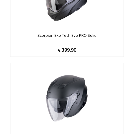
Scorpion Exo Tech Evo PRO Solid
399,90
€