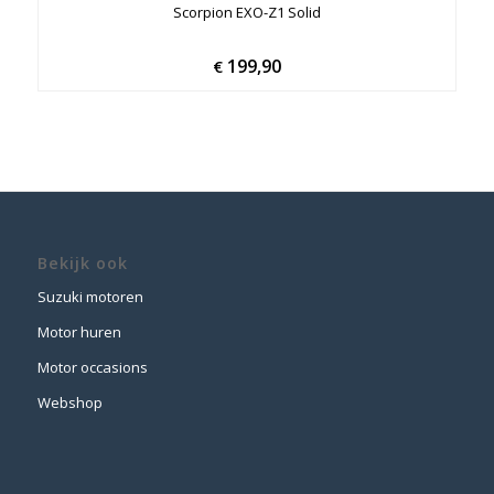
Scorpion EXO-Z1 Solid
199,90
€
Bekijk ook
Suzuki motoren
Motor huren
Motor occasions
Webshop