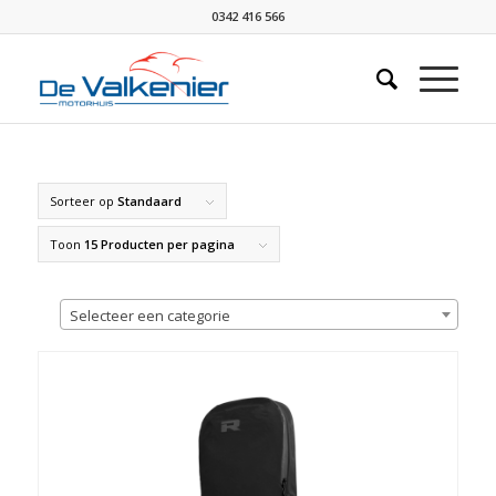
0342 416 566
Sorteer op
Standaard
Toon
15 Producten per pagina
Selecteer een categorie