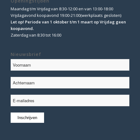
Openingstijden
Maandag t/m Vrijdag van 8:30-12:00 en van 13:00-18:00
Vrijdagavond koopavond 19:00-21:00(werkplaats gesloten)
Let op! Periode van 1 oktober t/m 1 maart op Vrijdag geen
koopavond.
Zaterdag van 8:30 tot 16:00
Nieuwsbrief