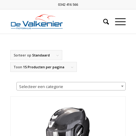
0342 416 566
Sorteer op
Standaard
Toon
15 Producten per pagina
Selecteer een categorie