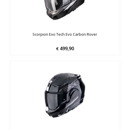
Scorpion Exo Tech Evo Carbon Rover
499,90
€