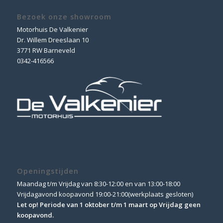
Bezoek onze showroom
Motorhuis De Valkenier
Dr. Willem Dreeslaan 10
3771 RW Barneveld
0342-416566
Openingstijden
Maandag t/m Vrijdag van 8:30-12:00 en van 13:00-18:00
Vrijdagavond koopavond 19:00-21:00(werkplaats gesloten)
Let op! Periode van 1 oktober t/m 1 maart op Vrijdag geen
koopavond.