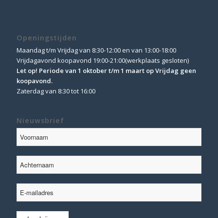
Openingstijden
Maandag t/m Vrijdag van 8:30-12:00 en van 13:00-18:00
Vrijdagavond koopavond 19:00-21:00(werkplaats gesloten)
Let op! Periode van 1 oktober t/m 1 maart op Vrijdag geen
koopavond.
Zaterdag van 8:30 tot 16:00
Nieuwsbrief