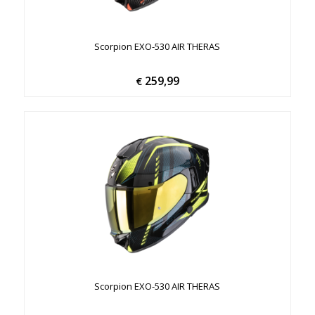
Scorpion EXO-530 AIR THERAS
259,99
€
Scorpion EXO-530 AIR THERAS