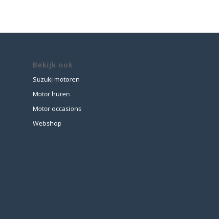
Bekijk ook
Suzuki motoren
Motor huren
Motor occasions
Webshop