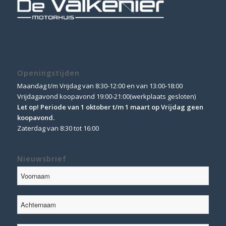
Openingstijden
Maandag t/m Vrijdag van 8:30-12:00 en van 13:00-18:00
Vrijdagavond koopavond 19:00-21:00(werkplaats gesloten)
Let op! Periode van 1 oktober t/m 1 maart op Vrijdag geen
koopavond.
Zaterdag van 8:30 tot 16:00
Nieuwsbrief