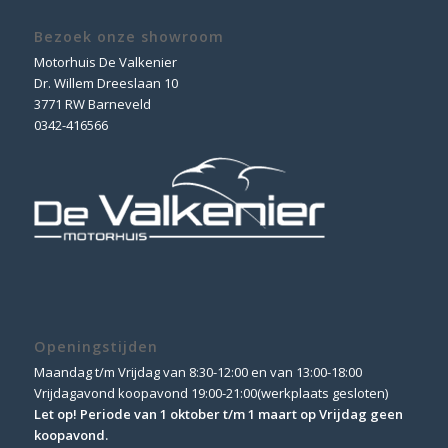
Bezoek onze showroom
Motorhuis De Valkenier
Dr. Willem Dreeslaan 10
3771 RW Barneveld
0342-416566
Openingstijden
Maandag t/m Vrijdag van 8:30-12:00 en van 13:00-18:00
Vrijdagavond koopavond 19:00-21:00(werkplaats gesloten)
Let op! Periode van 1 oktober t/m 1 maart op Vrijdag geen
koopavond.