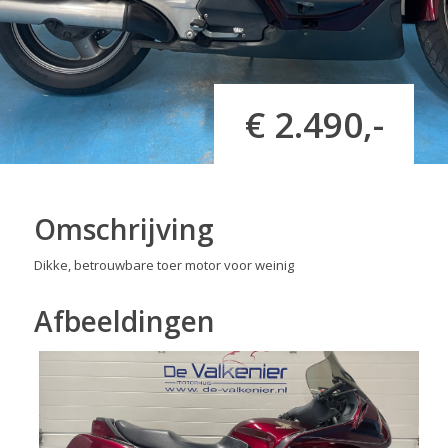
€ 2.490,-
Omschrijving
Dikke, betrouwbare toer motor voor weinig
Afbeeldingen