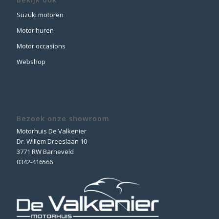
Suzuki motoren
Motor huren
Motor occasions
Webshop
Bezoek onze showroom
Motorhuis De Valkenier
Dr. Willem Dreeslaan 10
3771 RW Barneveld
0342-416566