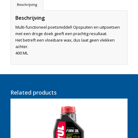
Beschrijving
Beschrijving
Multi-functioneel poetsmiddel! Opspuiten en uitpoetsen
met een droge doek geeft een prachtig resultaat.
Het betreft een vloeibare wax, dus laat geen vlekken
achter.
400 ML
Related products