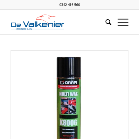
0342 416 566