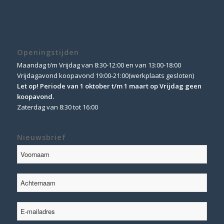
Openingstijden
Maandag t/m Vrijdag van 8:30-12:00 en van 13:00-18:00
Vrijdagavond koopavond 19:00-21:00(werkplaats gesloten)
Let op! Periode van 1 oktober t/m 1 maart op Vrijdag geen
koopavond.
Zaterdag van 8:30 tot 16:00
Nieuwsbrief