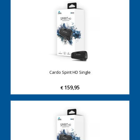
Cardo Spirit HD Single
159,95
€