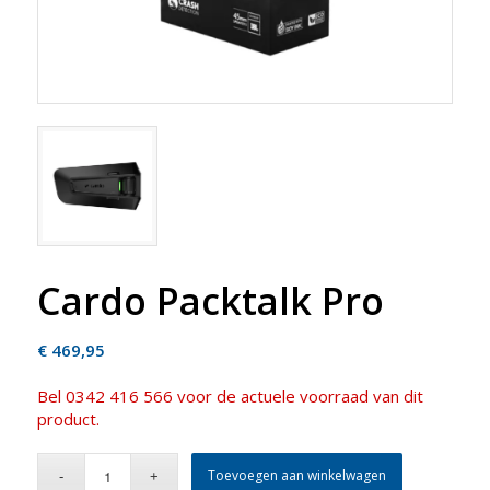
Cardo Packtalk Pro
€
469,95
Bel 0342 416 566 voor de actuele voorraad van dit
product.
Toevoegen aan winkelwagen