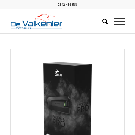
0342 416 566