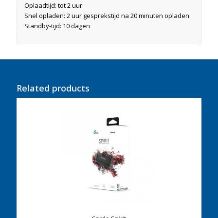
Oplaadtijd: tot 2 uur
Snel opladen: 2 uur gesprekstijd na 20 minuten opladen
Standby-tijd: 10 dagen
Related products