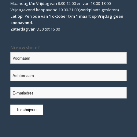
Maandag t/m Vrijdag van 8:30-12:00 en van 13:00-18:00
Vrijdagavond koopavond 19:00-21:00(werkplaats gesloten)
Let op! Periode van 1 oktober t/m 1 maart op Vrijdag geen
koopavond.
Zaterdag van 8:30 tot 16:00
Nieuwsbrief