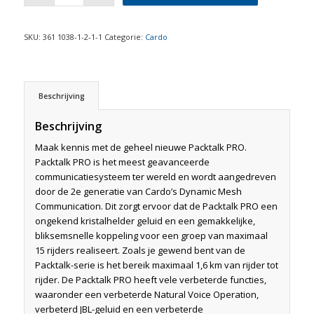
SKU:
361 1038-1-2-1-1
Categorie:
Cardo
Beschrijving
Beschrijving
Maak kennis met de geheel nieuwe Packtalk PRO.
Packtalk PRO is het meest geavanceerde
communicatiesysteem ter wereld en wordt aangedreven
door de 2e generatie van Cardo’s Dynamic Mesh
Communication. Dit zorgt ervoor dat de Packtalk PRO een
ongekend kristalhelder geluid en een gemakkelijke,
bliksemsnelle koppeling voor een groep van maximaal
15 rijders realiseert. Zoals je gewend bent van de
Packtalk-serie is het bereik maximaal 1,6 km van rijder tot
rijder. De Packtalk PRO heeft vele verbeterde functies,
waaronder een verbeterde Natural Voice Operation,
verbeterd JBL-geluid en een verbeterde