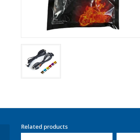
Related products
Gerbing