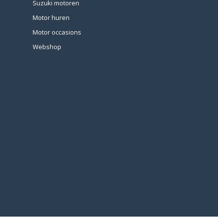
Suzuki motoren
Motor huren
Motor occasions
Webshop