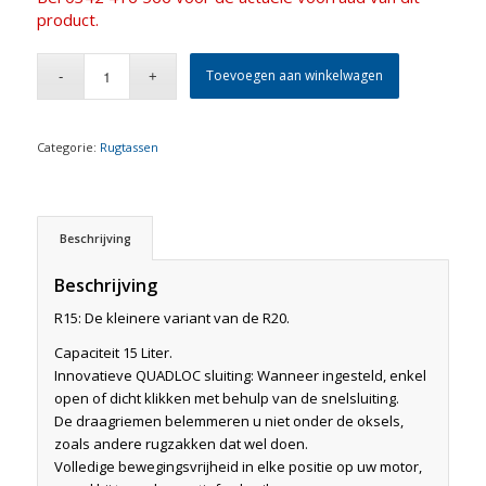
product.
Toevoegen aan winkelwagen
Categorie:
Rugtassen
Beschrijving
Beschrijving
R15: De kleinere variant van de R20.
Capaciteit 15 Liter.
Innovatieve QUADLOC sluiting: Wanneer ingesteld, enkel
open of dicht klikken met behulp van de snelsluiting.
De draagriemen belemmeren u niet onder de oksels,
zoals andere rugzakken dat wel doen.
Volledige bewegingsvrijheid in elke positie op uw motor,