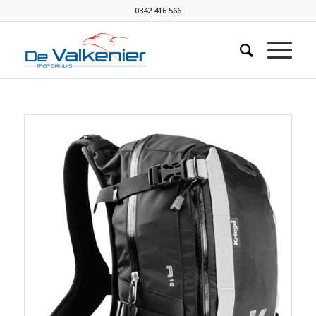
0342 416 566