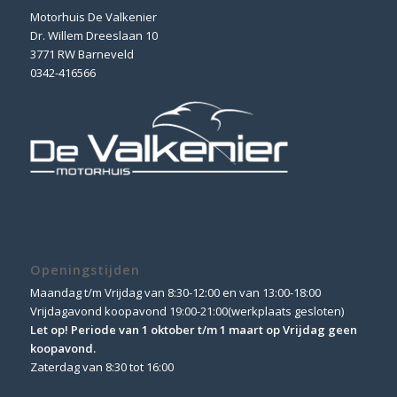
Motorhuis De Valkenier
Dr. Willem Dreeslaan 10
3771 RW Barneveld
0342-416566
Openingstijden
Maandag t/m Vrijdag van 8:30-12:00 en van 13:00-18:00
Vrijdagavond koopavond 19:00-21:00(werkplaats gesloten)
Let op! Periode van 1 oktober t/m 1 maart op Vrijdag geen
koopavond.
Zaterdag van 8:30 tot 16:00