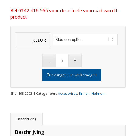
Bel 0342 416 566 voor de actuele voorraad van dit
product.
KLEUR
Toevoegen aan winkelwagen
SKU:
198 2003-1
Categorieën:
Accessoires
,
Brillen
,
Helmen
Beschrijving
Beschrijving