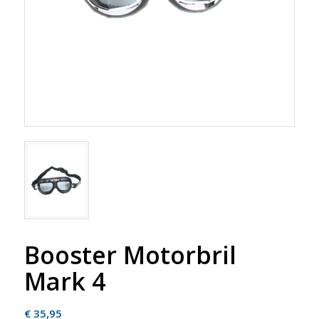
Booster Motorbril
Mark 4
€
35,95