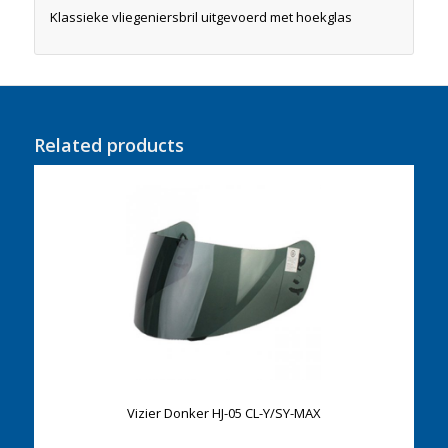
Klassieke vliegeniersbril uitgevoerd met hoekglas
Related products
Vizier Donker HJ-05 CL-Y/SY-MAX