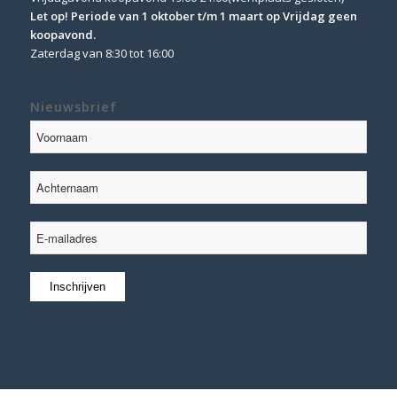
Let op! Periode van 1 oktober t/m 1 maart op Vrijdag geen
koopavond.
Zaterdag van 8:30 tot 16:00
Nieuwsbrief