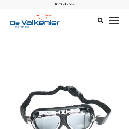
0342 416 566