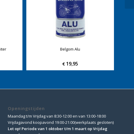
iter
Belgom Alu
19,95
€
Openingstijden
Maandag t/m Vrijdag van 8:30-12:00 en van 13:00-18:00
Vrijdagavond koopavond 19:00-21:00(werkplaats gesloten)
Let op! Periode van 1 oktober t/m 1 maart op Vrijdag