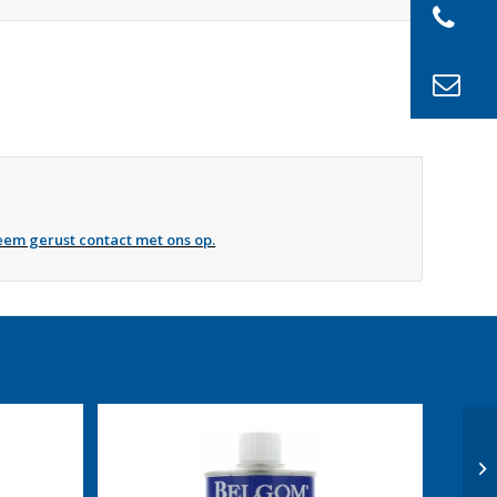
 Neem gerust contact met ons op.