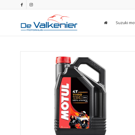
Suzuki mo