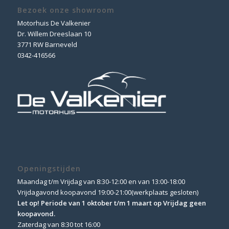
Bezoek onze showroom
Motorhuis De Valkenier
Dr. Willem Dreeslaan 10
3771 RW Barneveld
0342-416566
Openingstijden
Maandag t/m Vrijdag van 8:30-12:00 en van 13:00-18:00
Vrijdagavond koopavond 19:00-21:00(werkplaats gesloten)
Let op! Periode van 1 oktober t/m 1 maart op Vrijdag geen
koopavond.
Zaterdag van 8:30 tot 16:00