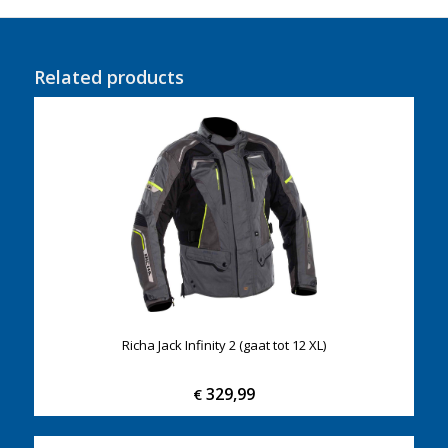
Related products
Richa Jack Infinity 2 (gaat tot 12 XL)
329,99
€