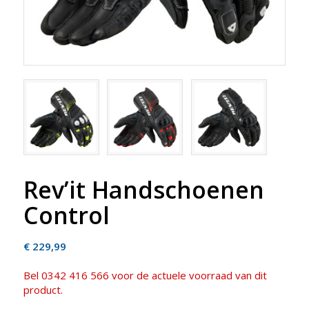
Rev’it Handschoenen
Control
€
229,99
Bel 0342 416 566 voor de actuele voorraad van dit
product.