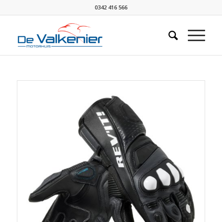
0342 416 566