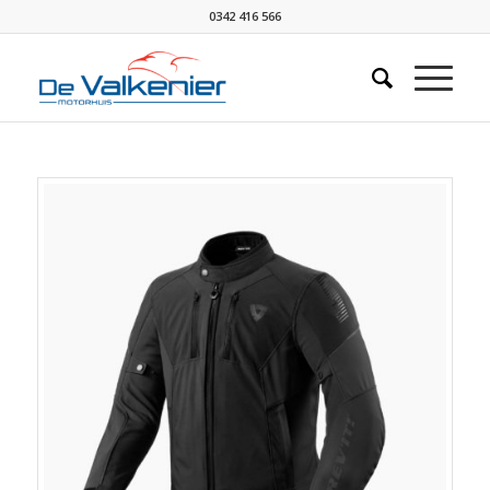
0342 416 566