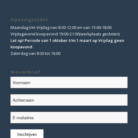
Openingstijden
Maandag t/m Vrijdag van 8:30-12:00 en van 13:00-18:00
Vrijdagavond koopavond 19:00-21:00(werkplaats gesloten)
Let op! Periode van 1 oktober t/m 1 maart op Vrijdag geen
koopavond.
Zaterdag van 8:30 tot 16:00
Nieuwsbrief