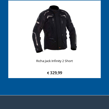
Richa Jack Infinity 2 Short
329,99
€