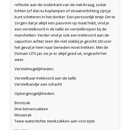
reflectie aan de onderkant van de nek/kraag, zodat
lichten (of dat nu koplampen of straatverlichting zijn) je
kunt schitteren in het donker. Een persoonlijk tintje Om te
zorgen dat je altijd een pasvorm op maat hebt, vind je
een verstelkoord in de taille en verstelknopen bij de
manchetten. Verder vind je ook een trekkoord aan de
capuchon achter (een die niet vlakbij je gezicht zit) voor
het geval je hem naar beneden moet trekken. Met de
Domain GTX jas zie je er altijd goed uit, ongeacht het
weer.
Verstelmogelijkheden:
Verstelbaar trekkoord aan de taille
Verstelbandje aan schacht
Opbergmogelijkheden:
Borstzak
Drie binnenzakken
Mouwzak
Twee waterdichte steekzakken aan voorzijde