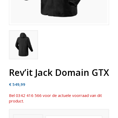
Rev’it Jack Domain GTX
€
549,99
Bel 0342 416 566 voor de actuele voorraad van dit
product.