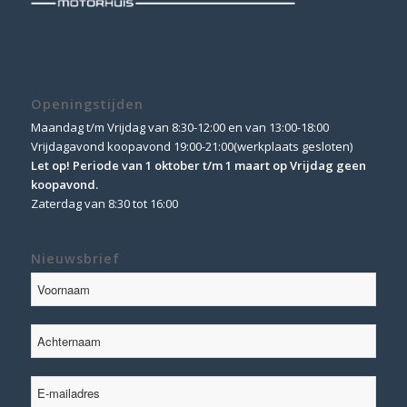
Openingstijden
Maandag t/m Vrijdag van 8:30-12:00 en van 13:00-18:00
Vrijdagavond koopavond 19:00-21:00(werkplaats gesloten)
Let op! Periode van 1 oktober t/m 1 maart op Vrijdag geen
koopavond.
Zaterdag van 8:30 tot 16:00
Nieuwsbrief