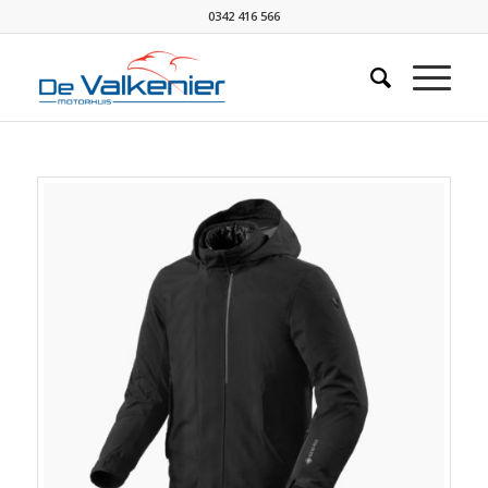
0342 416 566