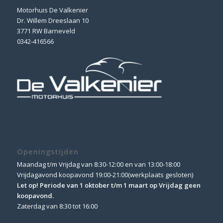
Motorhuis De Valkenier
Dr. Willem Dreeslaan 10
3771 RW Barneveld
0342-416566
Openingstijden
Maandag t/m Vrijdag van 8:30-12:00 en van 13:00-18:00
Vrijdagavond koopavond 19:00-21:00(werkplaats gesloten)
Let op! Periode van 1 oktober t/m 1 maart op Vrijdag geen
koopavond.
Zaterdag van 8:30 tot 16:00