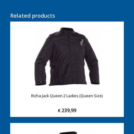
Related products
Richa Jack Queen 2 Ladies (Queen Size)
239,99
€