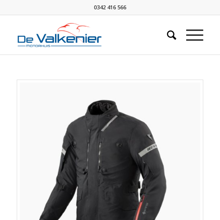
0342 416 566