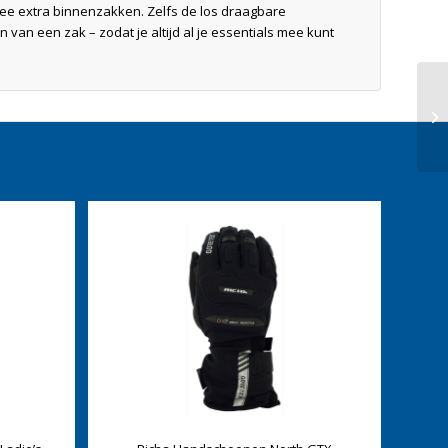
wee extra binnenzakken. Zelfs de los draagbare
 van een zak – zodat je altijd al je essentials mee kunt