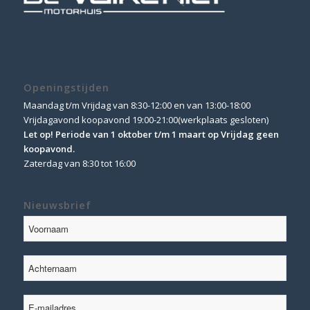
Openingstijden
Maandag t/m Vrijdag van 8:30-12:00 en van 13:00-18:00
Vrijdagavond koopavond 19:00-21:00(werkplaats gesloten)
Let op! Periode van 1 oktober t/m 1 maart op Vrijdag geen
koopavond.
Zaterdag van 8:30 tot 16:00
Nieuwsbrief