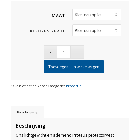
MAAT
KLEUREN REV'IT
Toevoegen aan winkelwagen
SKU:
niet beschikbaar
Categorie:
Protectie
Beschrijving
Beschrijving
Ons lichtgewicht en ademend Proteus protectorvest