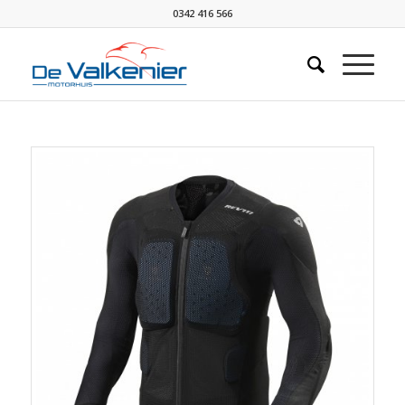
0342 416 566