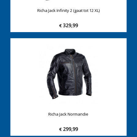
Richa Jack Infinity 2 (gaat tot 12 XL)
329,99
€
Richa Jack Normandie
299,99
€