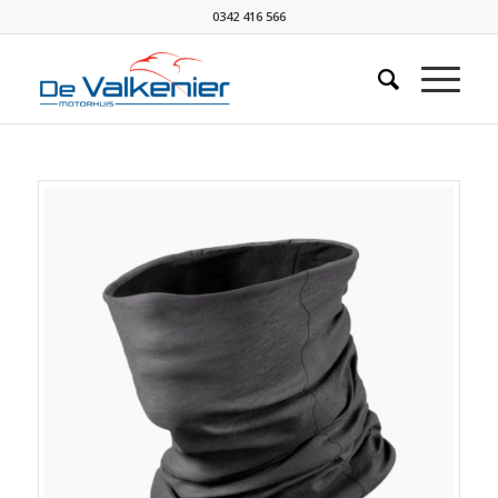
0342 416 566