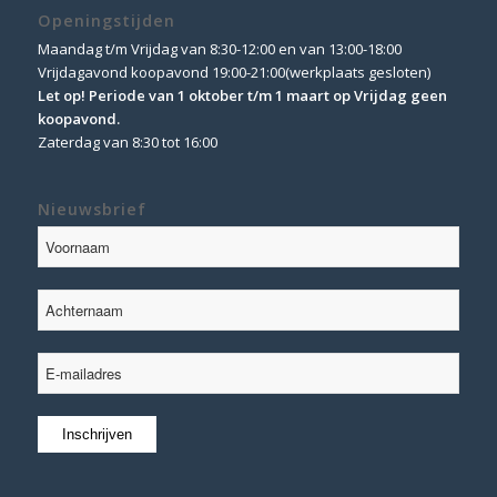
Openingstijden
Maandag t/m Vrijdag van 8:30-12:00 en van 13:00-18:00
Vrijdagavond koopavond 19:00-21:00(werkplaats gesloten)
Let op! Periode van 1 oktober t/m 1 maart op Vrijdag geen
koopavond.
Zaterdag van 8:30 tot 16:00
Nieuwsbrief