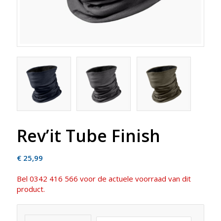
Rev’it Tube Finish
€
25,99
Bel 0342 416 566 voor de actuele voorraad van dit
product.