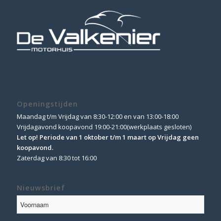
Openingstijden
Maandag t/m Vrijdag van 8:30-12:00 en van 13:00-18:00
Vrijdagavond koopavond 19:00-21:00(werkplaats gesloten)
Let op! Periode van 1 oktober t/m 1 maart op Vrijdag geen
koopavond.
Zaterdag van 8:30 tot 16:00
Nieuwsbrief