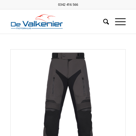
0342 416 566