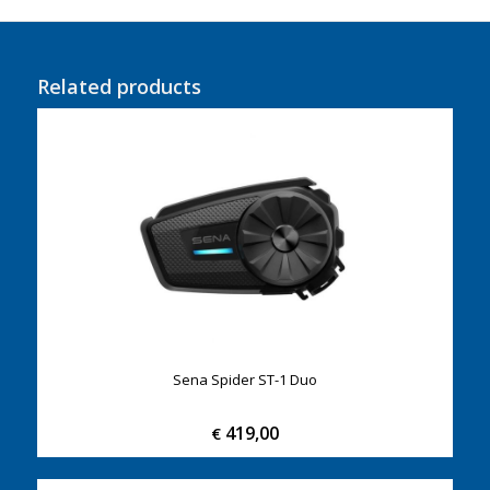
Related products
Sena Spider ST-1 Duo
419,00
€