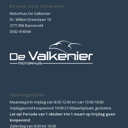
Bezoek onze showroom
Motorhuis De Valkenier
Dr. Willem Dreeslaan 10
3771 RW Barneveld
0342-416566
Openingstijden
Maandag t/m Vrijdag van 8:30-12:00 en van 13:00-18:00
Vrijdagavond koopavond 19:00-21:00(werkplaats gesloten)
Let op! Periode van 1 oktober t/m 1 maart op Vrijdag geen
koopavond.
Zaterdag van 8:30 tot 16:00