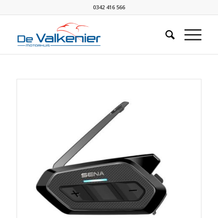
0342 416 566