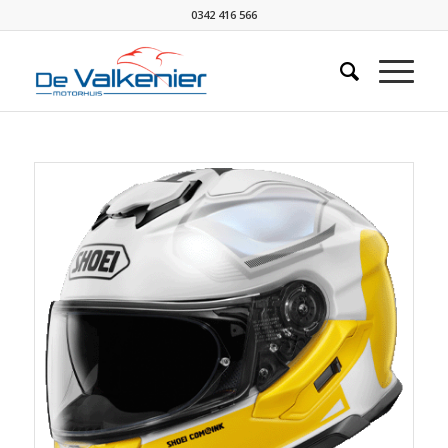
0342 416 566