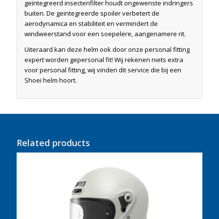
geïntegreerd insectenfilter houdt ongewenste indringers
buiten. De geïntegreerde spoiler verbetert de
aerodynamica en stabiliteit en vermindert de
windweerstand voor een soepelere, aangenamere rit.
Uiteraard kan deze helm ook door onze personal fitting
expert worden gepersonal fit! Wij rekenen niets extra
voor personal fitting, wij vinden dit service die bij een
Shoei helm hoort.
Related products