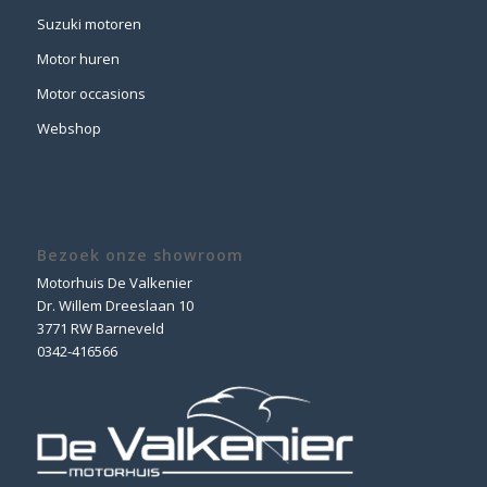
Suzuki motoren
Motor huren
Motor occasions
Webshop
Bezoek onze showroom
Motorhuis De Valkenier
Dr. Willem Dreeslaan 10
3771 RW Barneveld
0342-416566