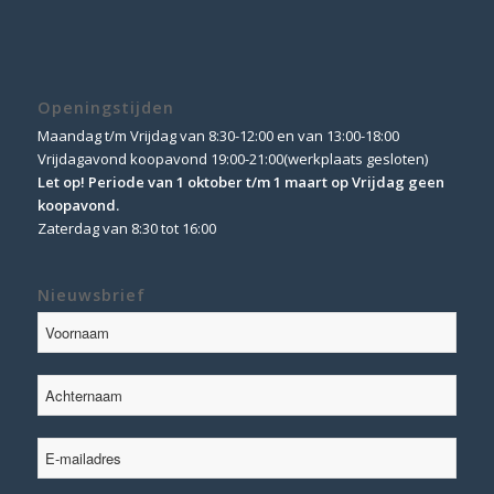
Openingstijden
Maandag t/m Vrijdag van 8:30-12:00 en van 13:00-18:00
Vrijdagavond koopavond 19:00-21:00(werkplaats gesloten)
Let op! Periode van 1 oktober t/m 1 maart op Vrijdag geen
koopavond.
Zaterdag van 8:30 tot 16:00
Nieuwsbrief