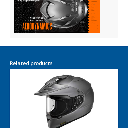
Related products