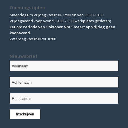
Openingstijden
Maandag t/m Vrijdag van 8:30-12:00 en van 13:00-18:00
Vrijdagavond koopavond 19:00-21:00(werkplaats gesloten)
Let op! Periode van 1 oktober t/m 1 maart op Vrijdag geen
koopavond.
Zaterdag van 8:30 tot 16:00
Nieuwsbrief