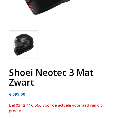
Shoei Neotec 3 Mat
Zwart
€
699,00
Bel 0342 416 566 voor de actuele voorraad van dit
product.