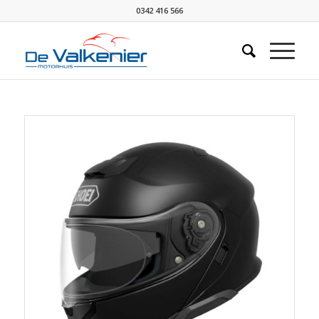
0342 416 566