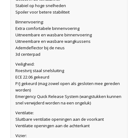
Stabiel op hoge snelheden
Spoiler voor betere stabiliteit
Binnenvoering:
Extra comfortabele binnenvoering
Uitneembare en wasbare binnenvoering
Uitneembare en wasbare wangkussens
Ademdeflector bij de neus
3d centerpad
Veiligheid:
Roestvrij staal snelsluiting
ECE 22.06 gekeurd
P/J gekeurd (mag zowel open als gesloten mee gereden
worden)
Emergency Quick Release System (wangstukken kunnen
snel verwijderd worden na een ongeluk)
Ventilatie:
Sluitbare ventilatie openingen aan de voorkant
Ventilatie openingen aan de achterkant
Vizier: