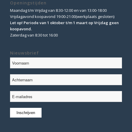
Openingstijden
Maandag t/m Vrijdag van 8:30-12:00 en van 13:00-18:00
Vrijdagavond koopavond 19:00-21:00(werkplaats gesloten)
Let op! Periode van 1 oktober t/m 1 maart op Vrijdag geen
koopavond.
Zaterdag van 8:30 tot 16:00
Nieuwsbrief