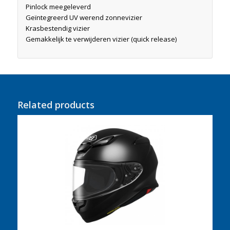
Pinlock meegeleverd
Geïntegreerd UV werend zonnevizier
Krasbestendig vizier
Gemakkelijk te verwijderen vizier (quick release)
Related products