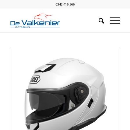
0342 416 566