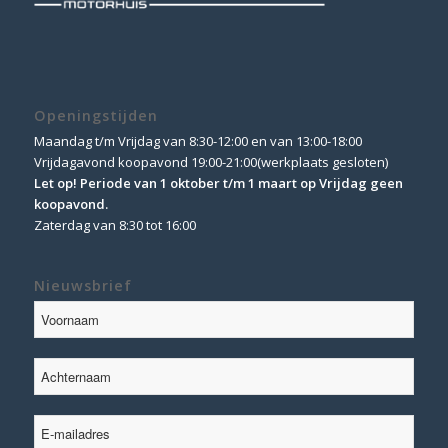
Openingstijden
Maandag t/m Vrijdag van 8:30-12:00 en van 13:00-18:00
Vrijdagavond koopavond 19:00-21:00(werkplaats gesloten)
Let op! Periode van 1 oktober t/m 1 maart op Vrijdag geen
koopavond.
Zaterdag van 8:30 tot 16:00
Nieuwsbrief