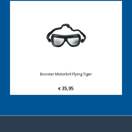
Booster Motorbril Flying Tiger
35,95
€