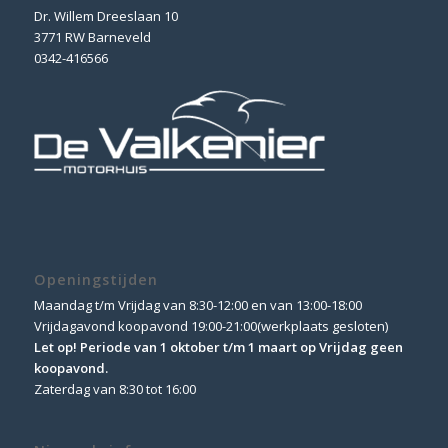
Dr. Willem Dreeslaan 10
3771 RW Barneveld
0342-416566
Openingstijden
Maandag t/m Vrijdag van 8:30-12:00 en van 13:00-18:00
Vrijdagavond koopavond 19:00-21:00(werkplaats gesloten)
Let op! Periode van 1 oktober t/m 1 maart op Vrijdag geen
koopavond.
Zaterdag van 8:30 tot 16:00