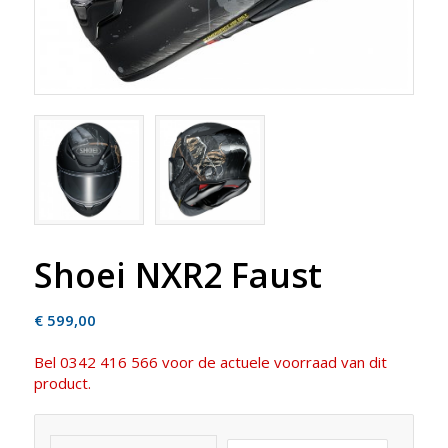
Shoei NXR2 Faust
€
599,00
Bel 0342 416 566 voor de actuele voorraad van dit
product.