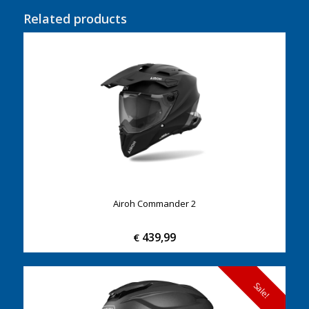
Related products
Airoh Commander 2
439,99
€
Sale!