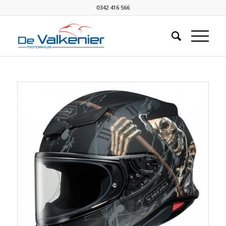
0342 416 566