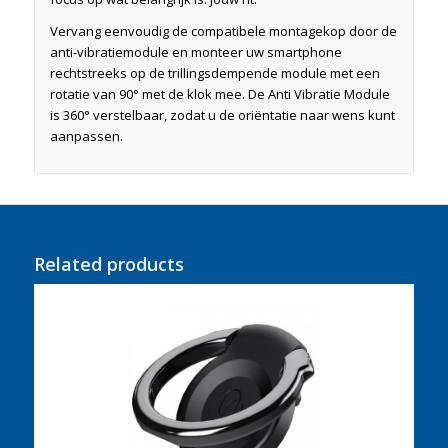
Vervang eenvoudig de compatibele montagekop door de
anti-vibratiemodule en monteer uw smartphone
rechtstreeks op de trillingsdempende module met een
rotatie van 90° met de klok mee. De Anti Vibratie Module
is 360° verstelbaar, zodat u de oriëntatie naar wens kunt
aanpassen.
Related products