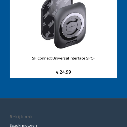
SP Connect Universal Interface SPC+
24,99
€
Bekijk ook
Suzuki motoren