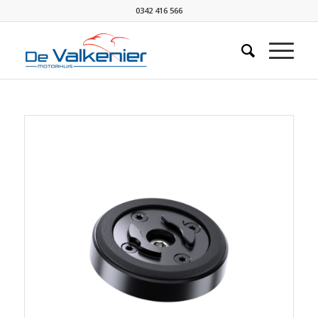
0342 416 566