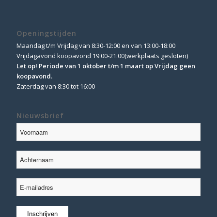
Openingstijden
Maandag t/m Vrijdag van 8:30-12:00 en van 13:00-18:00
Vrijdagavond koopavond 19:00-21:00(werkplaats gesloten)
Let op! Periode van 1 oktober t/m 1 maart op Vrijdag geen
koopavond.
Zaterdag van 8:30 tot 16:00
Nieuwsbrief