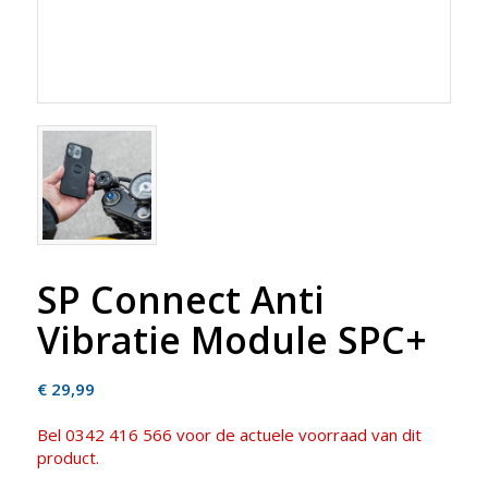
SP Connect Anti
Vibratie Module SPC+
€
29,99
Bel 0342 416 566 voor de actuele voorraad van dit
product.