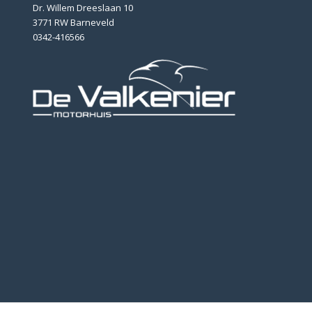
Dr. Willem Dreeslaan 10
3771 RW Barneveld
0342-416566