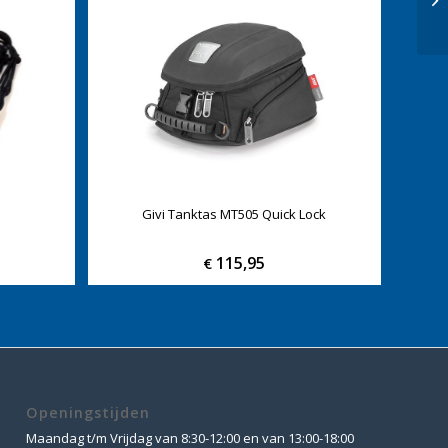
Givi Tanktas MT505 Quick Lock
115,95
€
Openingstijden
Maandag t/m Vrijdag van 8:30-12:00 en van 13:00-18:00