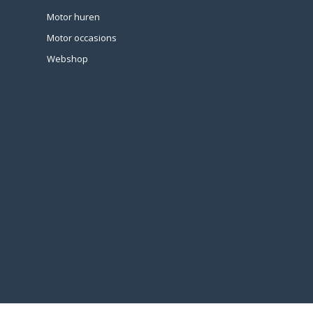
Motor huren
Motor occasions
Webshop