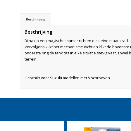
Beschrijving
Beschrijving
Bijna op een magische manier richten de kleine maar kracht
Vervolgens klikt het mechanisme dicht en klikt de bovenste 
onderste ring de tank tas in elke situatie stevig vast, zowel
terrein.
Geschikt voor Suzuki modellen met 5 schroeven.