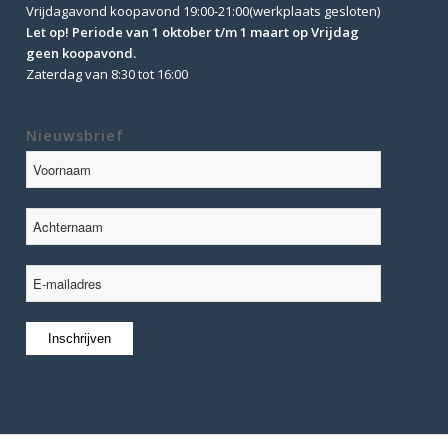
Vrijdagavond koopavond 19:00-21:00(werkplaats gesloten)
Let op! Periode van 1 oktober t/m 1 maart op Vrijdag
geen koopavond.
Zaterdag van 8:30 tot 16:00
Nieuwsbrief