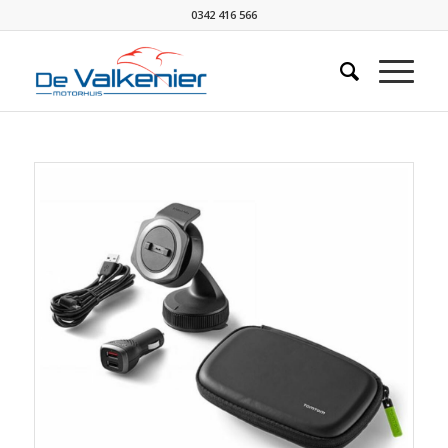
0342 416 566