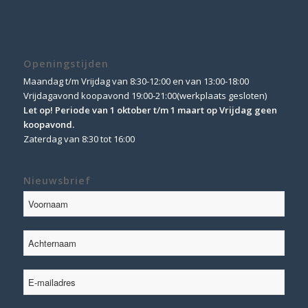
Openingstijden
Maandag t/m Vrijdag van 8:30-12:00 en van 13:00-18:00
Vrijdagavond koopavond 19:00-21:00(werkplaats gesloten)
Let op! Periode van 1 oktober t/m 1 maart op Vrijdag geen
koopavond.
Zaterdag van 8:30 tot 16:00
Nieuwsbrief