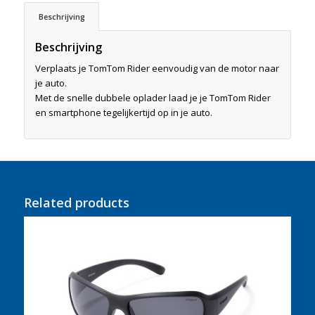
Beschrijving
Beschrijving
Verplaats je TomTom Rider eenvoudig van de motor naar
je auto.
Met de snelle dubbele oplader laad je je TomTom Rider
en smartphone tegelijkertijd op in je auto.
Related products