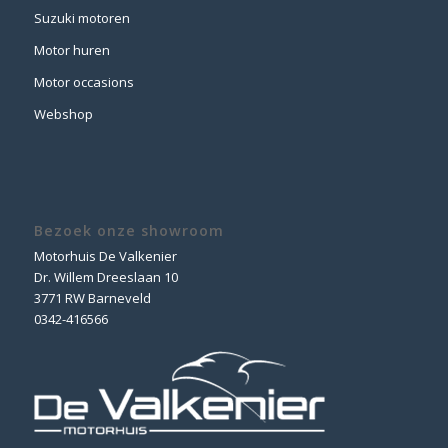
Suzuki motoren
Motor huren
Motor occasions
Webshop
Bezoek onze showroom
Motorhuis De Valkenier
Dr. Willem Dreeslaan 10
3771 RW Barneveld
0342-416566