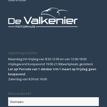
0342-416566
Openingstijden
Maandag t/m Vrijdag van 8:30-12:00 en van 13:00-18:00
Vrijdagavond koopavond 19:00-21:00(werkplaats gesloten)
Let op! Periode van 1 oktober t/m 1 maart op Vrijdag geen
koopavond.
Zaterdag van 8:30 tot 16:00
Nieuwsbrief