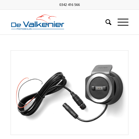
0342 416 566