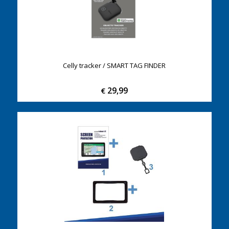
Celly tracker / SMART TAG FINDER
29,99
€