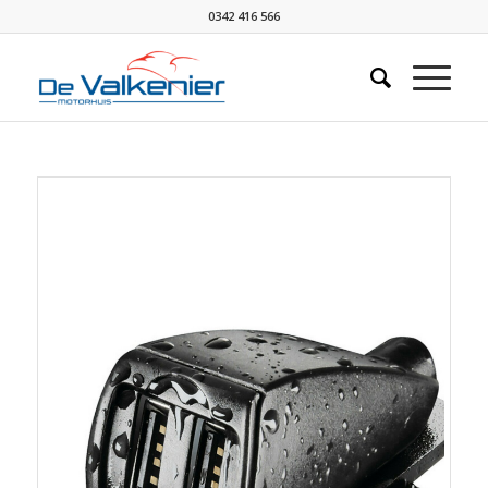
0342 416 566