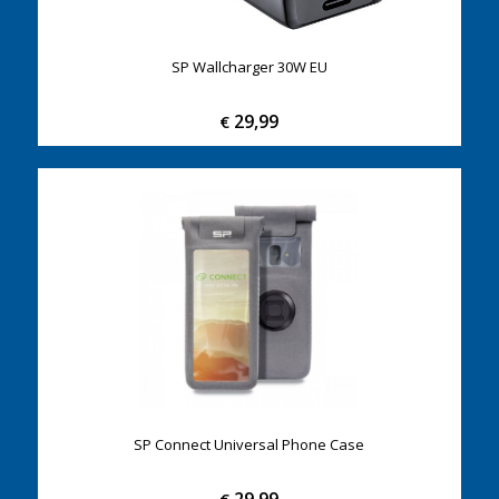
SP Wallcharger 30W EU
29,99
€
SP Connect Universal Phone Case