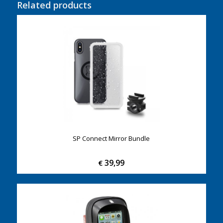
Related products
SP Connect Mirror Bundle
39,99
€