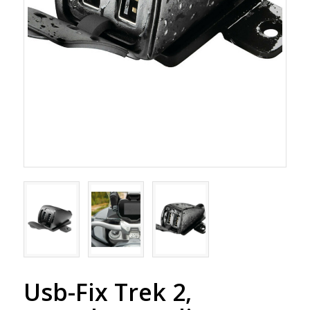
Usb-Fix Trek 2,