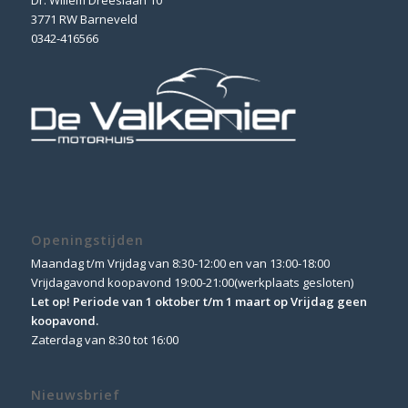
3771 RW Barneveld
0342-416566
Openingstijden
Maandag t/m Vrijdag van 8:30-12:00 en van 13:00-18:00
Vrijdagavond koopavond 19:00-21:00(werkplaats gesloten)
Let op! Periode van 1 oktober t/m 1 maart op Vrijdag geen
koopavond.
Zaterdag van 8:30 tot 16:00
Nieuwsbrief