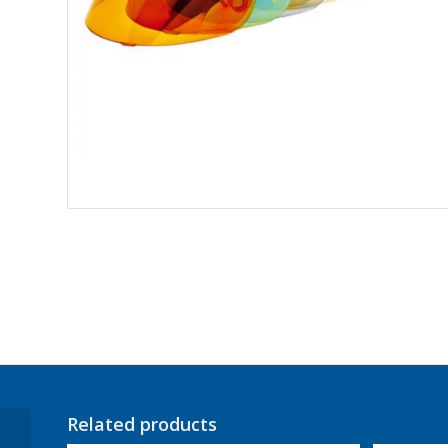
Related products