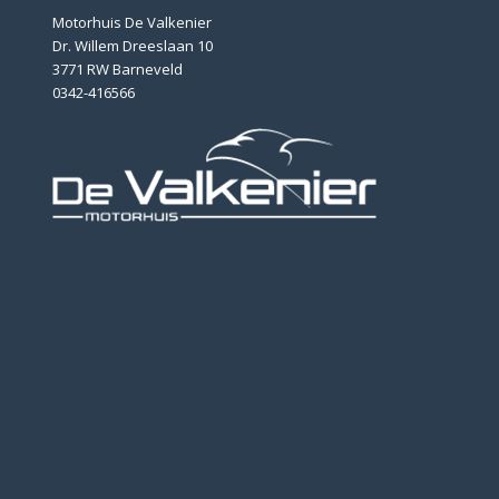
Motorhuis De Valkenier
Dr. Willem Dreeslaan 10
3771 RW Barneveld
0342-416566