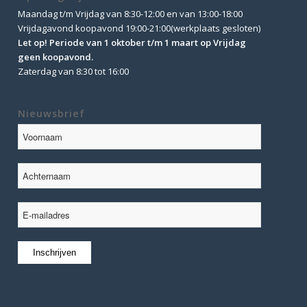
Maandag t/m Vrijdag van 8:30-12:00 en van 13:00-18:00
Vrijdagavond koopavond 19:00-21:00(werkplaats gesloten)
Let op! Periode van 1 oktober t/m 1 maart op Vrijdag
geen koopavond.
Zaterdag van 8:30 tot 16:00
Nieuwsbrief