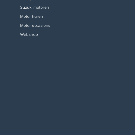
Suzuki motoren
Motor huren
Motor occasions
Webshop