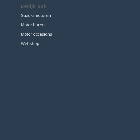
Bekijk ook
Suzuki motoren
Motor huren
Motor occasions
Webshop