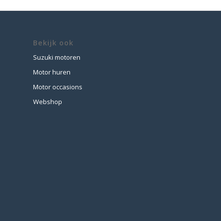
Bekijk ook
Suzuki motoren
Motor huren
Motor occasions
Webshop