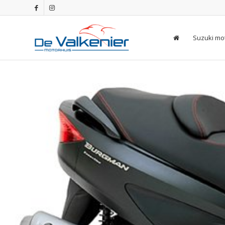
Suzuki mo