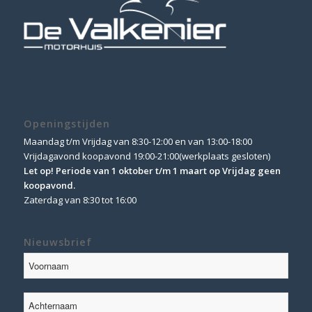
Openingstijden
Maandag t/m Vrijdag van 8:30-12:00 en van 13:00-18:00
Vrijdagavond koopavond 19:00-21:00(werkplaats gesloten)
Let op! Periode van 1 oktober t/m 1 maart op Vrijdag geen
koopavond.
Zaterdag van 8:30 tot 16:00
Nieuwsbrief