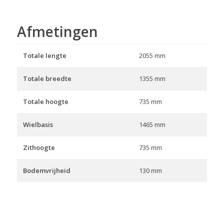
Afmetingen
Totale lengte
2055 mm
Totale breedte
1355 mm
Totale hoogte
735 mm
Wielbasis
1465 mm
Zithoogte
735 mm
Bodemvrijheid
130 mm