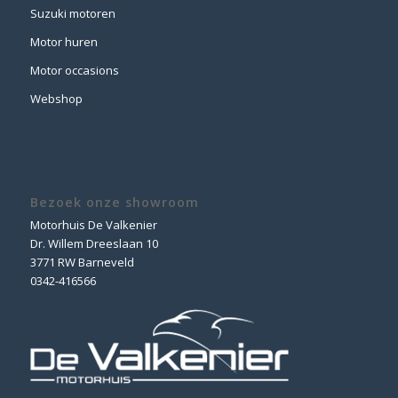
Suzuki motoren
Motor huren
Motor occasions
Webshop
Bezoek onze showroom
Motorhuis De Valkenier
Dr. Willem Dreeslaan 10
3771 RW Barneveld
0342-416566