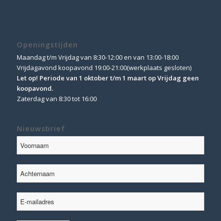
Openingstijden
Maandag t/m Vrijdag van 8:30-12:00 en van 13:00-18:00
Vrijdagavond koopavond 19:00-21:00(werkplaats gesloten)
Let op! Periode van 1 oktober t/m 1 maart op Vrijdag geen
koopavond.
Zaterdag van 8:30 tot 16:00
Nieuwsbrief