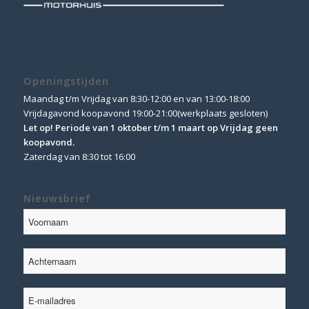
Openingstijden
Maandag t/m Vrijdag van 8:30-12:00 en van 13:00-18:00
Vrijdagavond koopavond 19:00-21:00(werkplaats gesloten)
Let op! Periode van 1 oktober t/m 1 maart op Vrijdag geen
koopavond.
Zaterdag van 8:30 tot 16:00
Nieuwsbrief