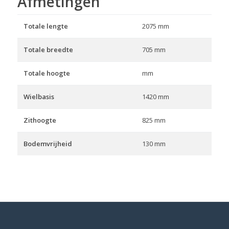
Afmetingen
Totale lengte
2075 mm
Totale breedte
705 mm
Totale hoogte
mm
Wielbasis
1420 mm
Zithoogte
825 mm
Bodemvrijheid
130 mm