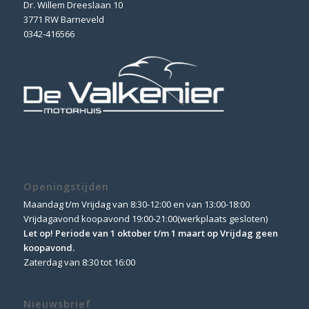
Dr. Willem Dreeslaan 10
3771 RW Barneveld
0342-416566
Openingstijden
Maandag t/m Vrijdag van 8:30-12:00 en van 13:00-18:00
Vrijdagavond koopavond 19:00-21:00(werkplaats gesloten)
Let op! Periode van 1 oktober t/m 1 maart op Vrijdag geen
koopavond.
Zaterdag van 8:30 tot 16:00
Nieuwsbrief