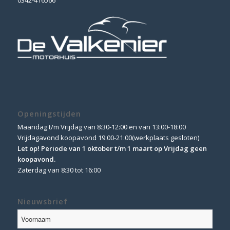
0342-416566
Openingstijden
Maandag t/m Vrijdag van 8:30-12:00 en van 13:00-18:00
Vrijdagavond koopavond 19:00-21:00(werkplaats gesloten)
Let op! Periode van 1 oktober t/m 1 maart op Vrijdag geen
koopavond.
Zaterdag van 8:30 tot 16:00
Nieuwsbrief