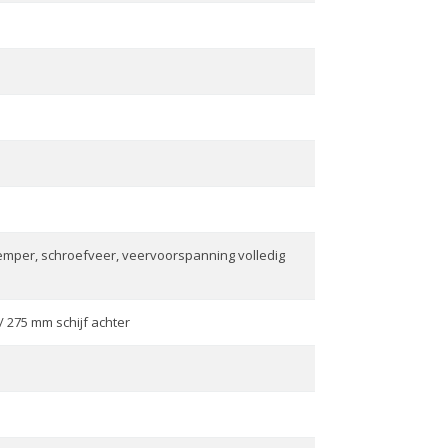
mper, schroefveer, veervoorspanning volledig
 275 mm schijf achter