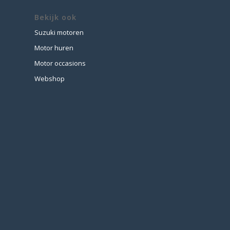
Bekijk ook
Suzuki motoren
Motor huren
Motor occasions
Webshop