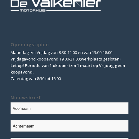
Openingstijden
Maandag t/m Vrijdag van 8:30-12:00 en van 13:00-18:00
Vrijdagavond koopavond 19:00-21:00(werkplaats gesloten)
Let op! Periode van 1 oktober t/m 1 maart op Vrijdag geen
koopavond.
Zaterdag van 8:30 tot 16:00
Nieuwsbrief