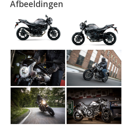
Afbeeldingen